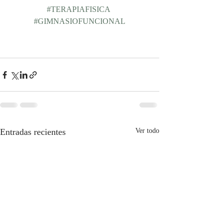
#TERAPIAFISICA
#GIMNASIOFUNCIONAL
Entradas recientes
Ver todo