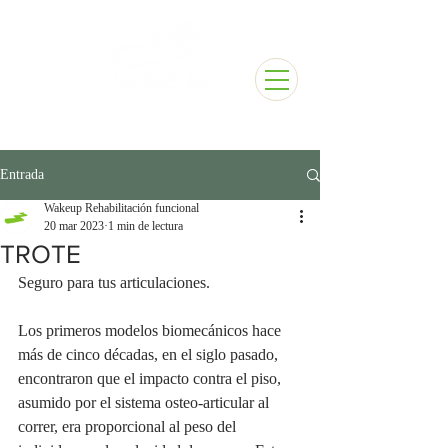
Entrada
Wakeup Rehabilitación funcional
20 mar 2023
1 min de lectura
TROTE
Seguro para tus articulaciones.
Los primeros modelos biomecánicos hace 
más de cinco décadas, en el siglo pasado, 
encontraron que el impacto contra el piso, 
asumido por el sistema osteo-articular al 
correr, era proporcional al peso del 