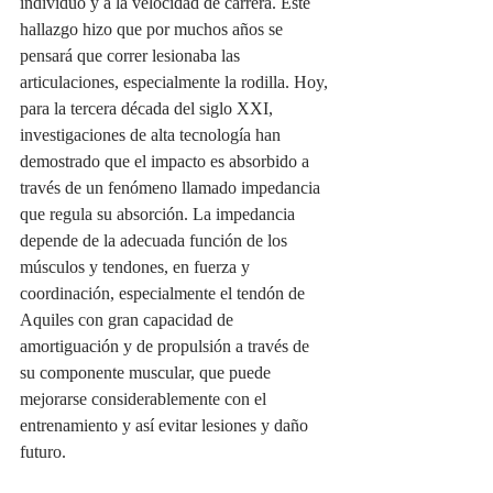
individuo y a la velocidad de carrera. Este 
hallazgo hizo que por muchos años se 
pensará que correr lesionaba las 
articulaciones, especialmente la rodilla. Hoy, 
para la tercera década del siglo XXI, 
investigaciones de alta tecnología han 
demostrado que el impacto es absorbido a 
través de un fenómeno llamado impedancia 
que regula su absorción. La impedancia 
depende de la adecuada función de los 
músculos y tendones, en fuerza y 
coordinación, especialmente el tendón de 
Aquiles con gran capacidad de 
amortiguación y de propulsión a través de 
su componente muscular, que puede 
mejorarse considerablemente con el 
entrenamiento y así evitar lesiones y daño 
futuro.