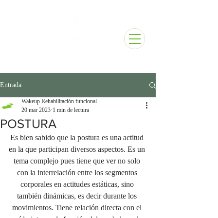
Entrada
Wakeup Rehabilitación funcional
20 mar 2023
1 min de lectura
POSTURA
Es bien sabido que la postura es una actitud 
en la que participan diversos aspectos. Es un 
tema complejo pues tiene que ver no solo 
con la interrelación entre los segmentos 
corporales en actitudes estáticas, sino 
también dinámicas, es decir durante los 
movimientos. Tiene relación directa con el 