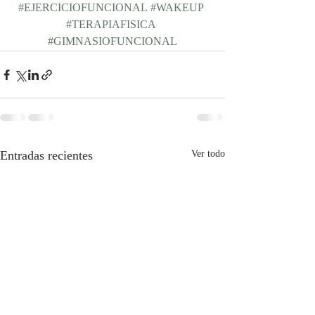
#EJERCICIOFUNCIONAL
#WAKEUP
#TERAPIAFISICA
#GIMNASIOFUNCIONAL
Entradas recientes
Ver todo