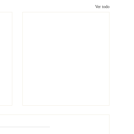
Ver todo