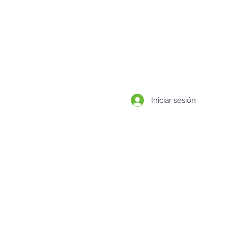
BLOG
CONTACTO
Iniciar sesión