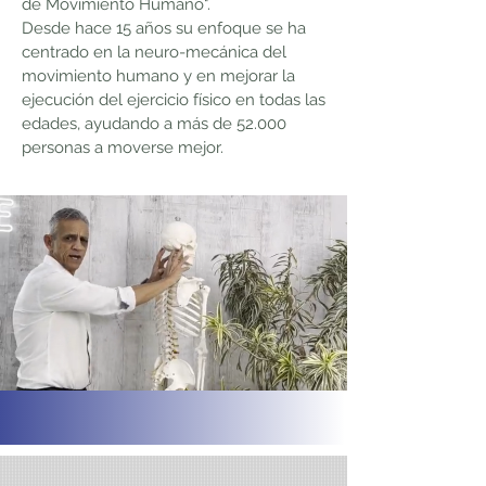
de Movimiento Humano".
Desde hace 15 años su enfoque se ha
centrado en la neuro-mecánica del
movimiento humano y en mejorar la
ejecución del ejercicio físico en todas las
edades, ayudando a más de 52.000
personas a moverse mejor.