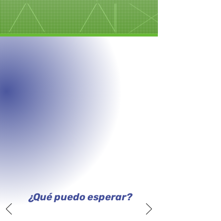
¿Qué puedo esperar?