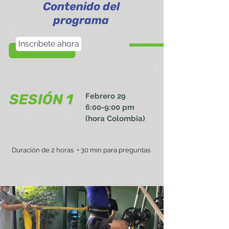
Contenido del
programa
Inscríbete ahora
SESIÓN 1
Febrero 29
6:00-9:00 pm
(hora Colombia)
Duración de 2 horas
+ 30 min para preguntas