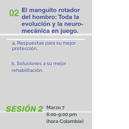
El manguito rotador
02
del hombro: Toda la
evolución y la neuro-
mecánica en juego.
a. Respuestas para su mejor
protección.
b. Soluciones a su mejor
rehabilitación.
SESIÓN 2
Marzo 7
6:00-9:00 pm
(hora Colombia)