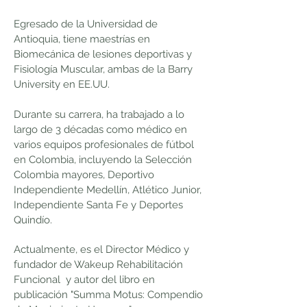
Egresado de la Universidad de
Antioquia, tiene maestrías en
Biomecánica de lesiones deportivas y
Fisiología Muscular, ambas de la Barry
University en EE.UU.
Durante su carrera, ha trabajado a lo
largo de 3 décadas como médico en
varios equipos profesionales de fútbol
en Colombia, incluyendo la Selección
Colombia mayores, Deportivo
Independiente Medellín, Atlético Junior,
Independiente Santa Fe y Deportes
Quindío.
Actualmente, es el Director Médico y
fundador de Wakeup Rehabilitación
Funcional y autor del libro en
publicación "Summa Motus: Compendio