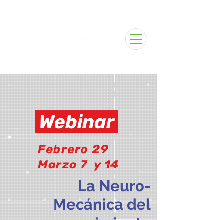
Webinar
Febrero 29
Marzo 7 y 14
La Neuro-
Mecánica del