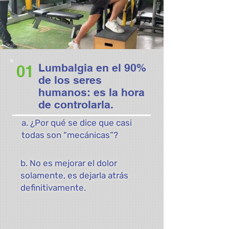
Lumbalgia en el 90%
01
de los seres
humanos: es la hora
de controlarla.
a. ¿Por qué se dice que casi
todas son “mecánicas”?
b. No es mejorar el dolor
solamente, es dejarla atrás
definitivamente.