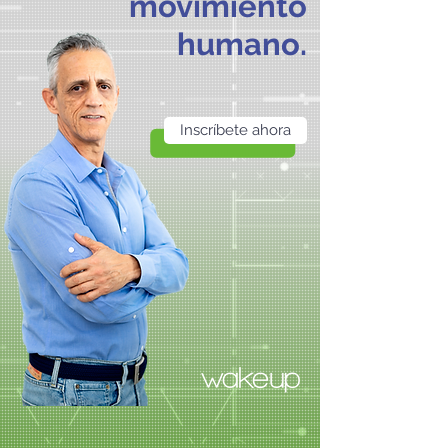
movimiento
humano.
Inscríbete ahora