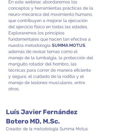
En este webinar, abordaremos los
conceptos y herramientas prácticas de la
neuro-mecánica del movimiento humano,
que contribuyen a mejorar la ejecución
del ejercicio físico en todas las edades.
Exploraremos los principios
fundamentales que hacen tan efectiva a
nuestra metodologia
SUMMA MOTUS
,
además de revisar temas como el
manejo de la lumbalgia, la protección del
manguito rotador del hombro, las
técnicas para correr de manera eficiente
y segura, el cuidado de la rodilla y el
manejo de lesiones musculares, entre
otros.
Luís Javier Fernández
Botero MD, M.Sc.
Creador de la metodología Summa Motus