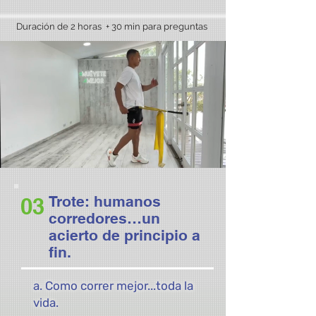
Duración de 2 horas
+ 30 min para preguntas
Trote: humanos
03
corredores…un
acierto de principio a
fin.
a. Como correr mejor...toda la
vida.