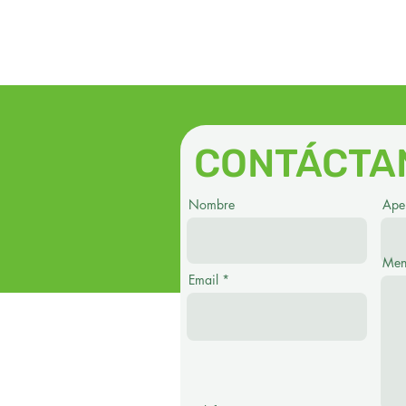
CONTÁCTA
Nombre
Apel
Men
Email