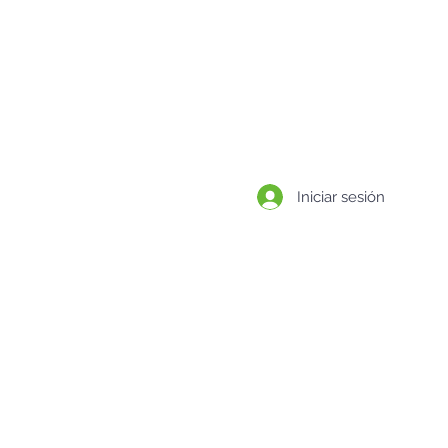
BLOG
CONTACTO
Iniciar sesión