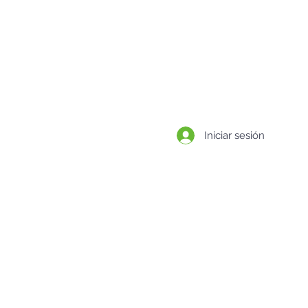
BLOG
CONTACTO
Iniciar sesión