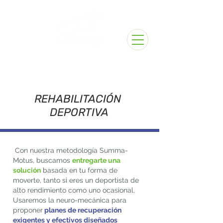
REHABILITACIÓN
DEPORTIVA
Con nuestra metodología Summa-
Motus, buscamos
entregarte una
solución
basada en tu forma de
moverte, tanto si eres un deportista de
alto rendimiento como uno ocasional.
Usaremos la neuro-mecánica para
proponer
planes de recuperación
exigentes y efectivos diseñados