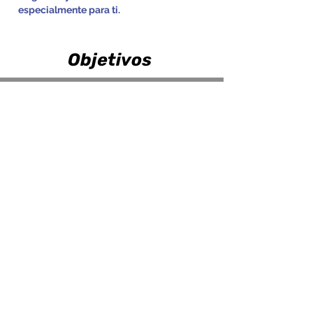
especialmente para ti.
Objetivos