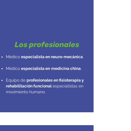
Los profesionales
Médico
especialista en neuro-mecánica
.
Médico
especialista en
medicina china
.
Equipo de
profesionales en fisioterapia y
rehabilitación funcional
especialistas en
movimiento humano.