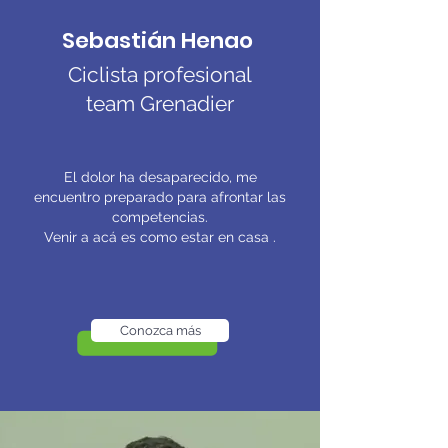
Sebastián Henao
Ciclista profesional
team Grenadier
El dolor ha desaparecido, me
encuentro preparado para afrontar las
competencias.
Venir a
acá
es como estar en casa .
Conozca más