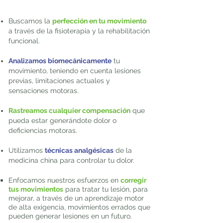
Buscamos la
perfección en tu movimiento
a través de la fisioterapia y la rehabilitación
funcional.
Analizamos biomecánicamente
tu
movimiento, teniendo en cuenta lesiones
previas, limitaciones actuales y
sensaciones motoras.
Rastreamos cualquier compensación
que
pueda estar generándote dolor o
deficiencias motoras.
Utilizamos
técnicas analgésicas
de la
medicina china para controlar tu dolor.
Enfocamos nuestros esfuerzos en
corregir
tus movimientos
para tratar tu lesión, para
mejorar, a través de un aprendizaje motor
de alta exigencia, movimientos errados que
pueden generar lesiones en un futuro.