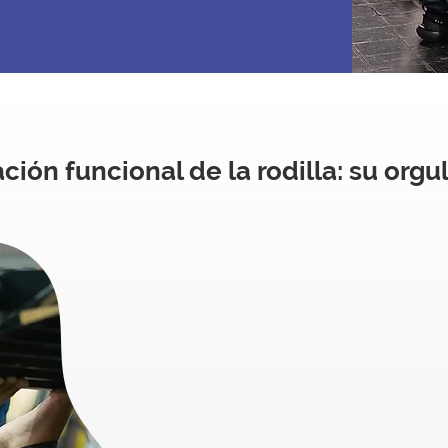
ción funcional de la rodilla: su orgul