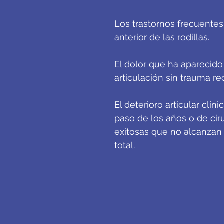
Los trastornos frecuentes
anterior de las rodillas.
El dolor que ha aparecido
articulación sin trauma r
El deterioro articular clín
paso de los años o de cir
exitosas que no alcanzan
total.