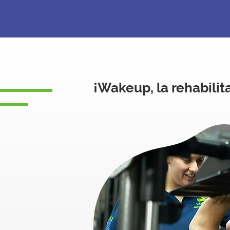
¡Wakeup, la rehabilita